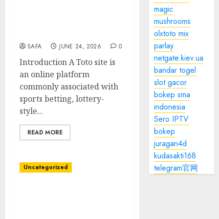
magic
Toto Site: Meaning,
mushrooms
Function, and Important
olxtoto mix
Insights
parlay
SAFA
JUNE 24, 2026
0
netgate.kiev.ua
Introduction A Toto site is
bandar togel
an online platform
slot gacor
commonly associated with
bokep sma
sports betting, lottery-
indonesia
style...
Sero IPTV
bokep
READ MORE
juragan4d
kudasakti168
telegram官网
Uncategorized
Toto Sites Explained:
What They Are, How They
Work, and What Users